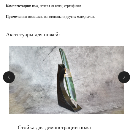
Комплектация:
нож, ножны из кожи, сертификат.
Примечание:
возможно изготовить из других материалов.
Аксессуары для ножей:
Стойка для демонстрации ножа