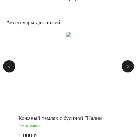
Аксессуары для ножей:
Кожаный темляк с бусиной "Налим"
Есть в наличии
1 000
р.