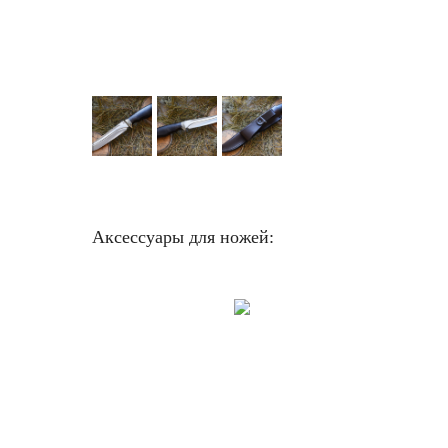
Аксессуары для ножей: