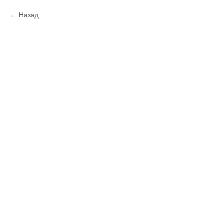
Назад