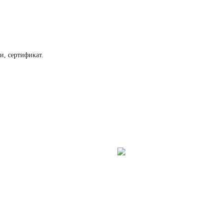
и, сертификат.