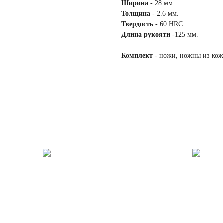
Ширина
- 28 мм.
Толщина
- 2.6 мм.
Твердость
- 60 HRC.
Длина рукояти
-125 мм.
Комплект
- ножи, ножны из кож