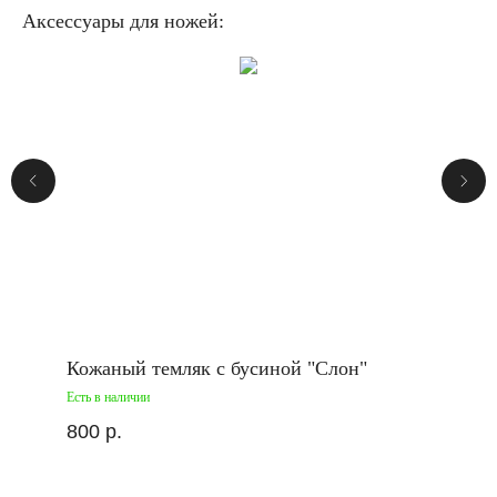
Аксессуары для ножей:
Кожаный темляк с бусиной "Слон"
Есть в наличии
800
р.