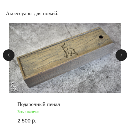
Аксессуары для ножей:
Подарочный пенал
Есть в наличии
2 500
р.