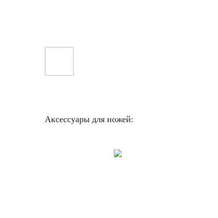
Аксессуары для ножей: