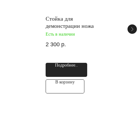
Стойка для
демонстрации ножа
Есть в наличии
2 300
р.
Подробнее..
В корзину