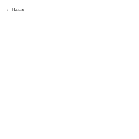
Назад