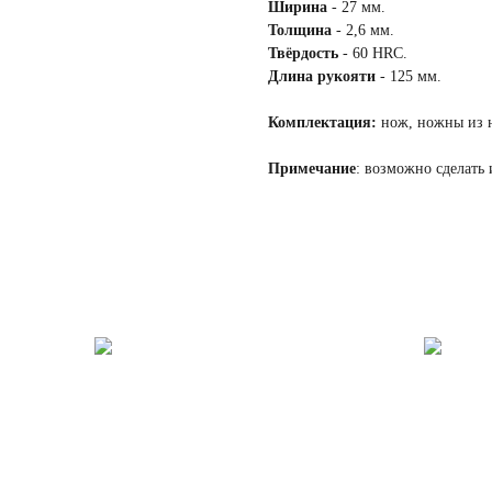
Ширина
- 27 мм.
Толщина
- 2,6 мм.
Твёрдость
- 60 HRC.
Длина рукояти
- 125 мм.
Комплектация:
нож, ножны из н
Примечание
: возможно сделать 