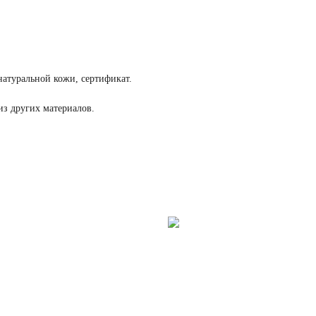
атуральной кожи, сертификат.
из других материалов.