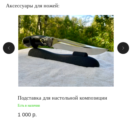
Аксессуары для ножей:
Подставка для настольной композиции
Есть в наличии
1 000
р.