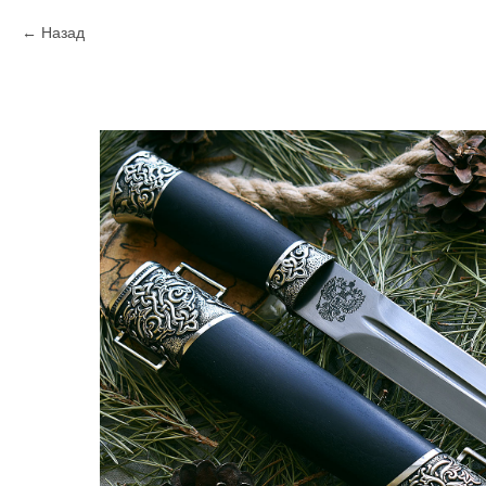
Назад