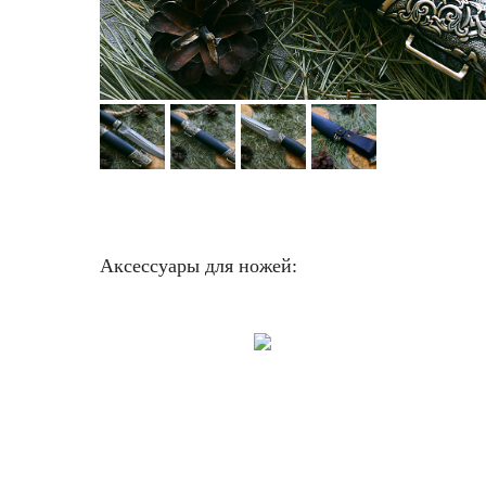
Аксессуары для ножей: