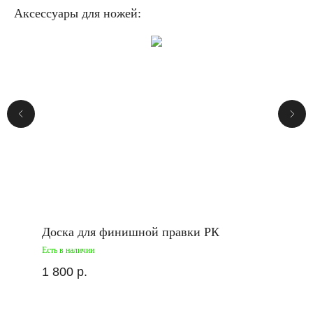
Аксессуары для ножей:
Доска для финишной правки РК
Есть в наличии
1 800
р.