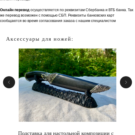
Онлайн перевод
осуществляется по реквизитам Сбербанка и ВТБ банка. Так
же перевод возможен с помощью СБП. Реквизиты банковских карт
сообщаются во время согласования заказа с нашим специалистом
Аксессуары для ножей:
Подставка для настольной композиции с