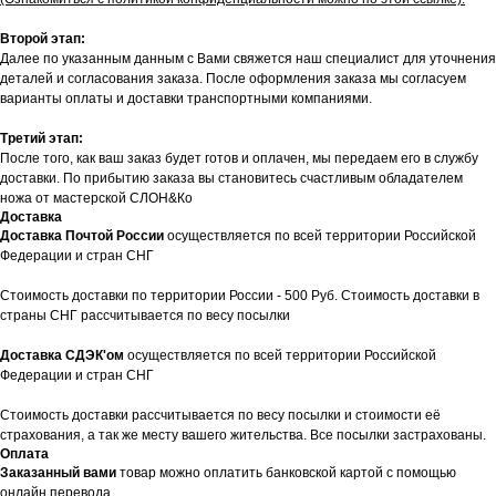
Второй этап:
Далее по указанным данным с Вами свяжется наш специалист для уточнения
деталей и согласования заказа. После оформления заказа мы согласуем
варианты оплаты и доставки транспортными компаниями.
Третий этап:
После того, как ваш заказ будет готов и оплачен, мы передаем его в службу
доставки. По прибытию заказа вы становитесь счастливым обладателем
ножа от мастерской СЛОН&Ко
Доставка
Доставка Почтой России
осуществляется по всей территории Российской
Федерации и стран СНГ
Стоимость доставки по территории России - 500 Руб. Стоимость доставки в
страны СНГ рассчитывается по весу посылки
Доставка СДЭК'ом
осуществляется по всей территории Российской
Федерации и стран СНГ
Стоимость доставки рассчитывается по весу посылки и стоимости её
страхования, а так же месту вашего жительства. Все посылки застрахованы.
Оплата
Заказанный вами
товар можно оплатить банковской картой с помощью
онлайн перевода