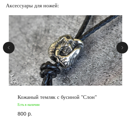
Аксессуары для ножей:
Кожаный темляк с бусиной "Слон"
Есть в наличии
800
р.