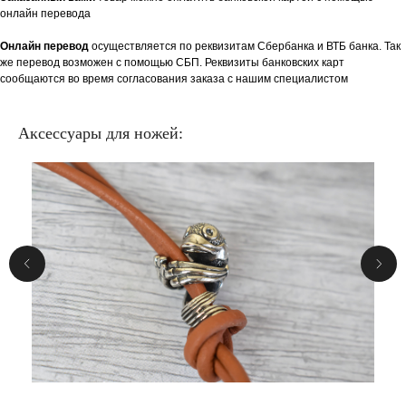
онлайн перевода
Онлайн перевод
осуществляется по реквизитам Сбербанка и ВТБ банка. Так
же перевод возможен с помощью СБП. Реквизиты банковских карт
сообщаются во время согласования заказа с нашим специалистом
Аксессуары для ножей: