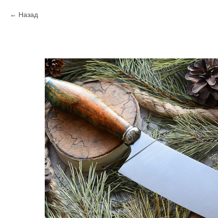
Назад