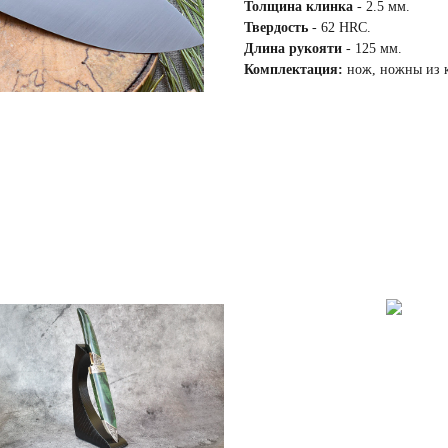
Толщина клинка
- 2.5 мм.
Твердость
- 62 HRC.
Длина рукояти
- 125 мм.
Комплектация:
нож, ножны из 