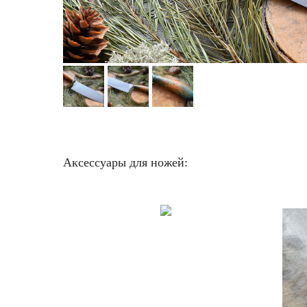
Аксессуары для ножей: