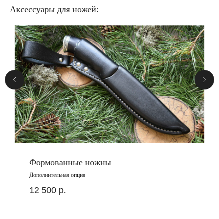
Аксессуары для ножей:
Формованные ножны
Дополнительная опция
12 500
р.