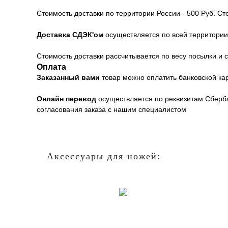
Стоимость доставки по территории России - 500 Руб. С
Доставка СДЭК'ом
осуществляется по всей территори
Стоимость доставки рассчитывается по весу посылки и с
Оплата
Заказанный вами
товар можно оплатить банковской к
Онлайн перевод
осуществляется по реквизитам Сберба
согласования заказа с нашим специалистом
Аксессуары для ножей: