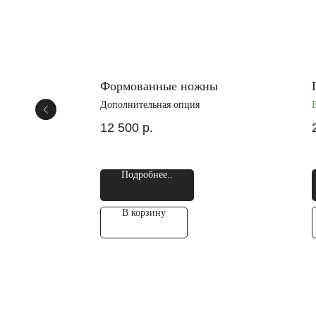
Формованные ножны
Дополнительная опция
12 500
р.
Подробнее..
В корзину