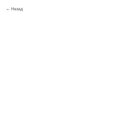
Назад