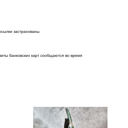
посылки застрахованы.
зиты банковских карт сообщаются во время