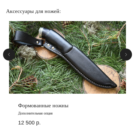
Аксессуары для ножей:
Формованные ножны
Дополнительная опция
12 500
р.