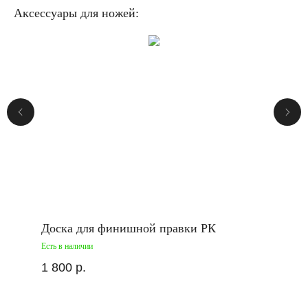
Аксессуары для ножей:
Доска для финишной правки РК
Есть в наличии
1 800
р.