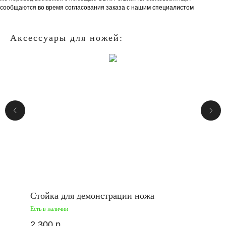
сообщаются во время согласования заказа с нашим специалистом
Аксессуары для ножей:
Стойка для демонстрации ножа
Есть в наличии
2 300
р.