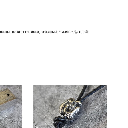
ожны, ножны из кожи, кожаный темляк с бусиной