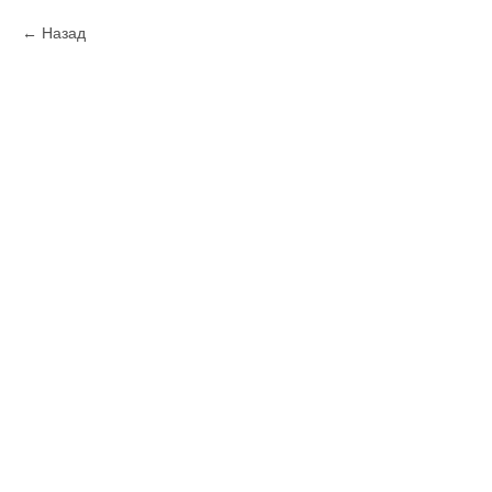
Назад