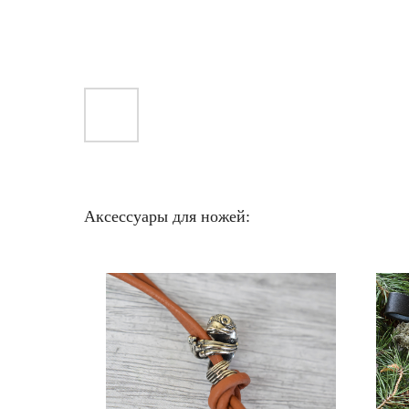
Аксессуары для ножей: