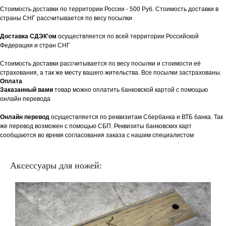
Стоимость доставки по территории России - 500 Руб. Стоимость доставки в
страны СНГ рассчитывается по весу посылки
Доставка СДЭК'ом
осуществляется по всей территории Российской
Федерации и стран СНГ
Стоимость доставки рассчитывается по весу посылки и стоимости её
страхования, а так же месту вашего жительства. Все посылки застрахованы.
Оплата
Заказанный вами
товар можно оплатить банковской картой с помощью
онлайн перевода
Онлайн перевод
осуществляется по реквизитам Сбербанка и ВТБ банка. Так
же перевод возможен с помощью СБП. Реквизиты банковских карт
сообщаются во время согласования заказа с нашим специалистом
Аксессуары для ножей: