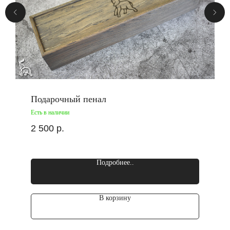
Подарочный пенал
Есть в наличии
2 500
р.
Подробнее..
В корзину