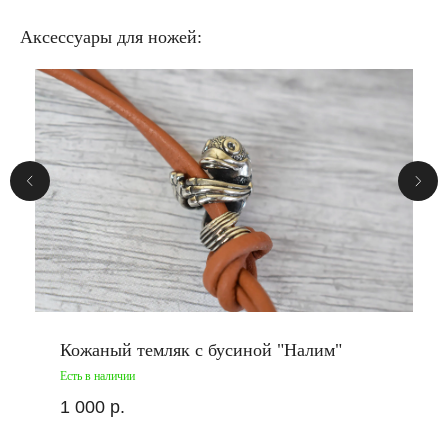
Аксессуары для ножей:
Кожаный темляк с бусиной "Налим"
Есть в наличии
1 000
р.