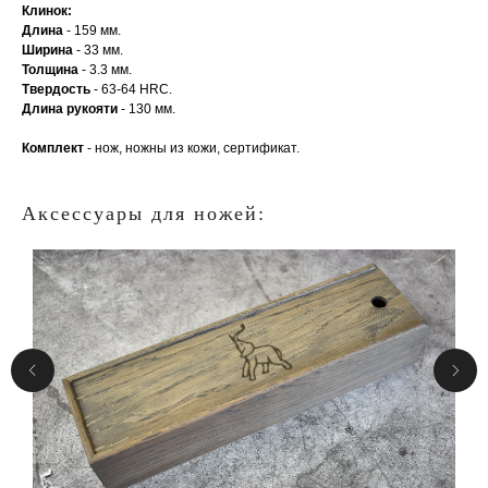
Клинок:
Длина
- 159 мм.
Ширина
- 33 мм.
Толщина
- 3.3 мм.
Твердость
- 63-64 HRC.
Длина рукояти
- 130 мм.
Комплект
- нож, ножны из кожи, сертификат.
Аксессуары для ножей: