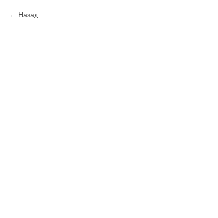
Назад