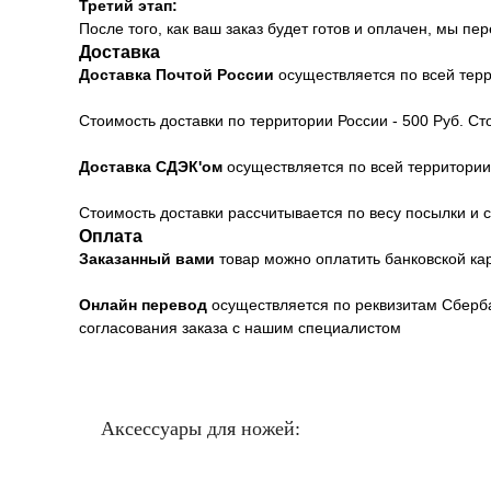
Третий этап:
После того, как ваш заказ будет готов и оплачен, мы 
Доставка
Доставка Почтой России
осуществляется по всей тер
Стоимость доставки по территории России - 500 Руб. С
Доставка СДЭК'ом
осуществляется по всей территори
Стоимость доставки рассчитывается по весу посылки и с
Оплата
Заказанный вами
товар можно оплатить банковской к
Онлайн перевод
осуществляется по реквизитам Сберба
согласования заказа с нашим специалистом
Аксессуары для ножей: