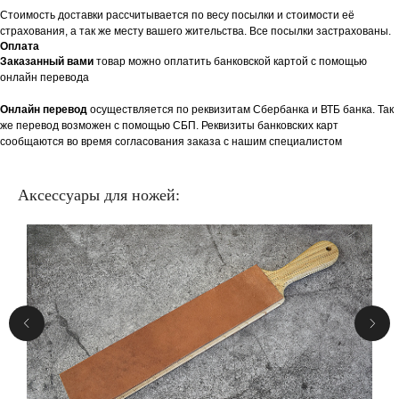
Стоимость доставки рассчитывается по весу посылки и стоимости её
страхования, а так же месту вашего жительства. Все посылки застрахованы.
Оплата
Заказанный вами
товар можно оплатить банковской картой с помощью
онлайн перевода
Онлайн перевод
осуществляется по реквизитам Сбербанка и ВТБ банка. Так
же перевод возможен с помощью СБП. Реквизиты банковских карт
сообщаются во время согласования заказа с нашим специалистом
Аксессуары для ножей: