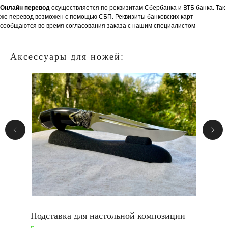
Онлайн перевод
осуществляется по реквизитам Сбербанка и ВТБ банка. Так
же перевод возможен с помощью СБП. Реквизиты банковских карт
сообщаются во время согласования заказа с нашим специалистом
Аксессуары для ножей:
Подставка для настольной композиции