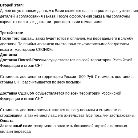
Второй этап:
Далее по указанным данным с Вами свяжется наш специалист для уточнения
деталей и согласования заказа. После оформления заказа мы согласуем
варианты оплаты и доставки транспортными компаниями.
Третий этап:
После того, как ваш заказ будет готов и оплачен, мы передаем его в службу
доставки. По прибытию заказа вы становитесь счастливым обладателем
ножа от мастерской СЛОН&Ко
Доставка
Доставка Почтой России
осуществляется по всей территории Российской
Федерации и стран СНГ
Стоимость доставки по территории России - 500 Руб. Стоимость доставки в
страны СНГ рассчитывается по весу посылки
Доставка СДЭК'ом
осуществляется по всей территории Российской
Федерации и стран СНГ
Стоимость доставки рассчитывается по весу посылки и стоимости её
страхования, а так же месту вашего жительства. Все посылки застрахованы.
Оплата
Заказанный вами
товар можно оплатить банковской картой с помощью
онлайн перевода