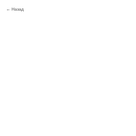
Назад