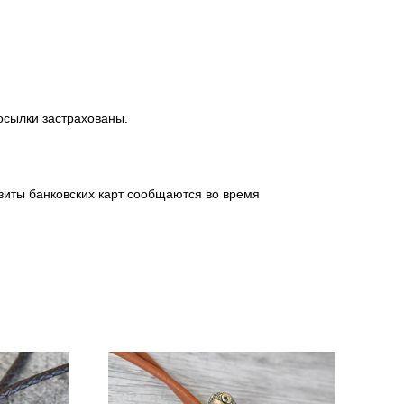
посылки застрахованы.
зиты банковских карт сообщаются во время