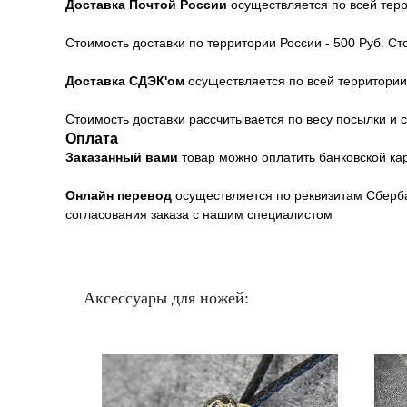
Доставка Почтой России
осуществляется по всей тер
Стоимость доставки по территории России - 500 Руб. С
Доставка СДЭК'ом
осуществляется по всей территори
Стоимость доставки рассчитывается по весу посылки и с
Оплата
Заказанный вами
товар можно оплатить банковской к
Онлайн перевод
осуществляется по реквизитам Сберба
согласования заказа с нашим специалистом
Аксессуары для ножей: