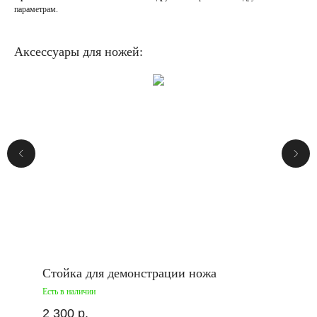
параметрам.
Аксессуары для ножей:
Стойка для демонстрации ножа
Есть в наличии
2 300
р.