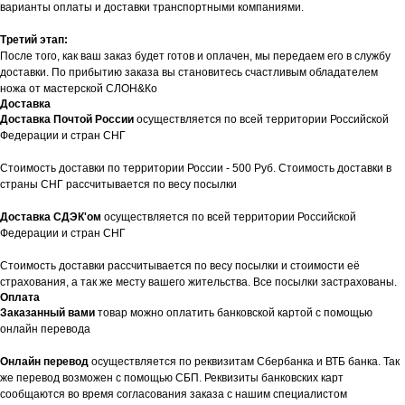
варианты оплаты и доставки транспортными компаниями.
Третий этап:
После того, как ваш заказ будет готов и оплачен, мы передаем его в службу
доставки. По прибытию заказа вы становитесь счастливым обладателем
ножа от мастерской СЛОН&Ко
Доставка
Доставка Почтой России
осуществляется по всей территории Российской
Федерации и стран СНГ
Стоимость доставки по территории России - 500 Руб. Стоимость доставки в
страны СНГ рассчитывается по весу посылки
Доставка СДЭК'ом
осуществляется по всей территории Российской
Федерации и стран СНГ
Стоимость доставки рассчитывается по весу посылки и стоимости её
страхования, а так же месту вашего жительства. Все посылки застрахованы.
Оплата
Заказанный вами
товар можно оплатить банковской картой с помощью
онлайн перевода
Онлайн перевод
осуществляется по реквизитам Сбербанка и ВТБ банка. Так
же перевод возможен с помощью СБП. Реквизиты банковских карт
сообщаются во время согласования заказа с нашим специалистом