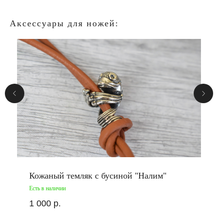
Аксессуары для ножей:
Кожаный темляк с бусиной "Налим"
Есть в наличии
1 000
р.