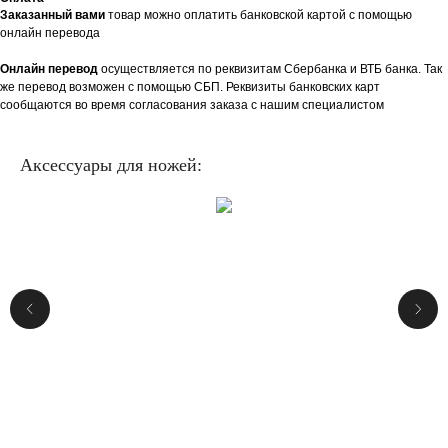
Заказанный вами
товар можно оплатить банковской картой с помощью
онлайн перевода
Онлайн перевод
осуществляется по реквизитам Сбербанка и ВТБ банка. Так
же перевод возможен с помощью СБП. Реквизиты банковских карт
сообщаются во время согласования заказа с нашим специалистом
Аксессуары для ножей: