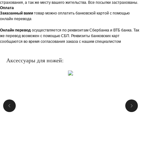
страхования, а так же месту вашего жительства. Все посылки застрахованы.
Оплата
Заказанный вами
товар можно оплатить банковской картой с помощью
онлайн перевода
Онлайн перевод
осуществляется по реквизитам Сбербанка и ВТБ банка. Так
же перевод возможен с помощью СБП. Реквизиты банковских карт
сообщаются во время согласования заказа с нашим специалистом
Аксессуары для ножей: