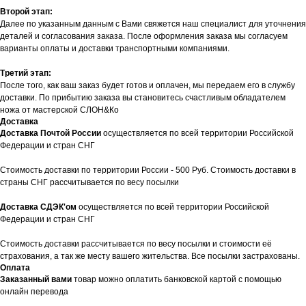
Второй этап:
Далее по указанным данным с Вами свяжется наш специалист для уточнения
деталей и согласования заказа. После оформления заказа мы согласуем
варианты оплаты и доставки транспортными компаниями.
Третий этап:
После того, как ваш заказ будет готов и оплачен, мы передаем его в службу
доставки. По прибытию заказа вы становитесь счастливым обладателем
ножа от мастерской СЛОН&Ко
Доставка
Доставка Почтой России
осуществляется по всей территории Российской
Федерации и стран СНГ
Стоимость доставки по территории России - 500 Руб. Стоимость доставки в
страны СНГ рассчитывается по весу посылки
Доставка СДЭК'ом
осуществляется по всей территории Российской
Федерации и стран СНГ
Стоимость доставки рассчитывается по весу посылки и стоимости её
страхования, а так же месту вашего жительства. Все посылки застрахованы.
Оплата
Заказанный вами
товар можно оплатить банковской картой с помощью
онлайн перевода