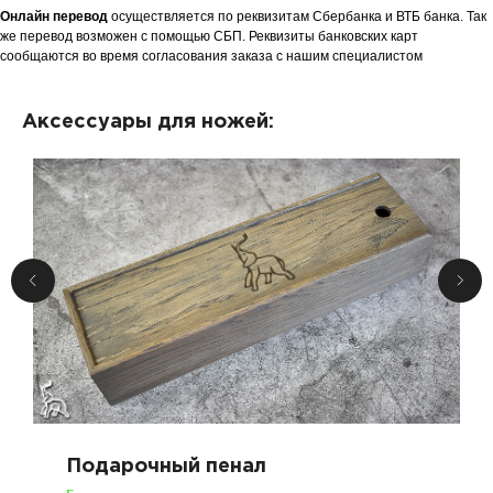
Онлайн перевод
осуществляется по реквизитам Сбербанка и ВТБ банка. Так
же перевод возможен с помощью СБП. Реквизиты банковских карт
сообщаются во время согласования заказа с нашим специалистом
Аксессуары для ножей:
Подарочный пенал