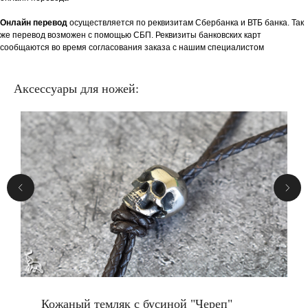
Онлайн перевод
осуществляется по реквизитам Сбербанка и ВТБ банка. Так
же перевод возможен с помощью СБП. Реквизиты банковских карт
сообщаются во время согласования заказа с нашим специалистом
Аксессуары для ножей:
Кожаный темляк с бусиной "Череп"