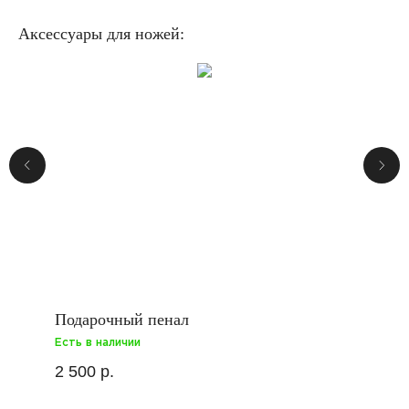
Аксессуары для ножей:
Подарочный пенал
Есть в наличии
2 500
р.