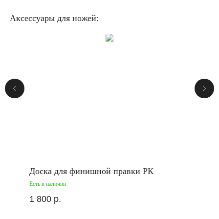
Аксессуары для ножей:
Доска для финишной правки РК
Есть в наличии
1 800
р.