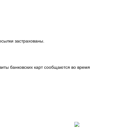
посылки застрахованы.
зиты банковских карт сообщаются во время