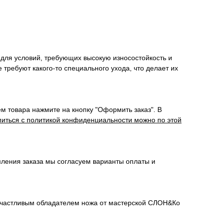
для условий, требующих высокую износостойкость и
требуют какого-то специального ухода, что делает их
м товара нажмите на кнопку "Оформить заказ". В
иться с политикой конфиденциальности можно по этой
мления заказа мы согласуем варианты оплаты и
сь счастливым обладателем ножа от мастерской СЛОН&Ко