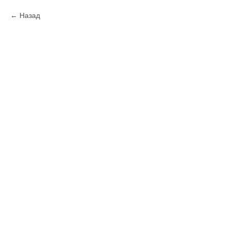
Назад