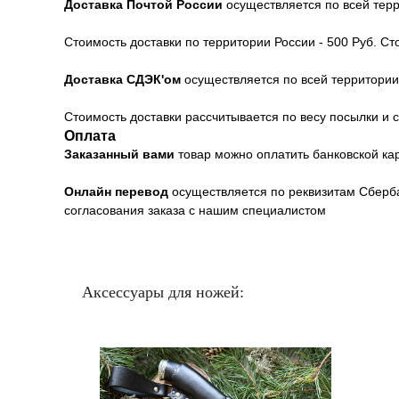
Доставка Почтой России
осуществляется по всей тер
Стоимость доставки по территории России - 500 Руб. С
Доставка СДЭК'ом
осуществляется по всей территори
Стоимость доставки рассчитывается по весу посылки и с
Оплата
Заказанный вами
товар можно оплатить банковской к
Онлайн перевод
осуществляется по реквизитам Сберба
согласования заказа с нашим специалистом
Аксессуары для ножей: