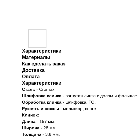
Характеристики
Материалы
Как сделать заказ
Доставка
Оплата
Характеристики
Сталь
- Cromax.
Шлифовка клинка
- вогнутая линза с долом и фальшл
Обработка клинка
- шлифовка, ТО.
Рукоять и ножны
- мельхиор, венге.
Клинок:
Длина
- 157 мм.
Ширина
- 28 мм.
Толщина
- 3.8 мм.