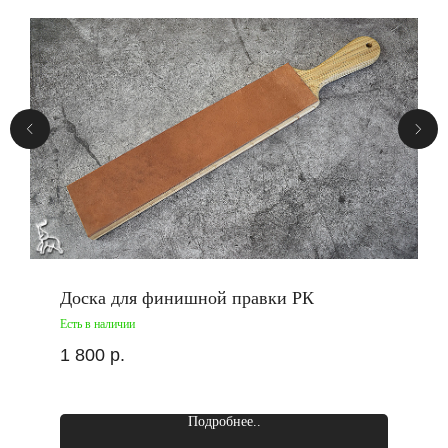
Доска для финишной правки РК
Есть в наличии
1 800
р.
Подробнее..