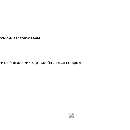
посылки застрахованы.
зиты банковских карт сообщаются во время