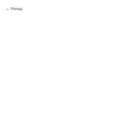
Назад