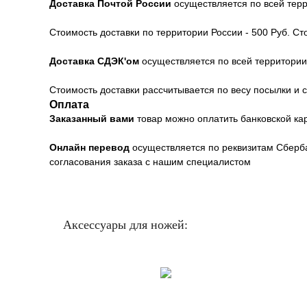
Доставка Почтой России
осуществляется по всей тер
Стоимость доставки по территории России - 500 Руб. С
Доставка СДЭК'ом
осуществляется по всей территори
Стоимость доставки рассчитывается по весу посылки и с
Оплата
Заказанный вами
товар можно оплатить банковской к
Онлайн перевод
осуществляется по реквизитам Сберба
согласования заказа с нашим специалистом
Аксессуары для ножей: