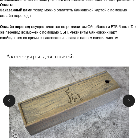
Оплата
Заказанный вами
товар можно оплатить банковской картой с помощью
онлайн перевода
Онлайн перевод
осуществляется по реквизитам Сбербанка и ВТБ банка. Так
же перевод возможен с помощью СБП. Реквизиты банковских карт
сообщаются во время согласования заказа с нашим специалистом
Аксессуары для ножей: