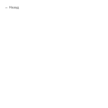
Назад