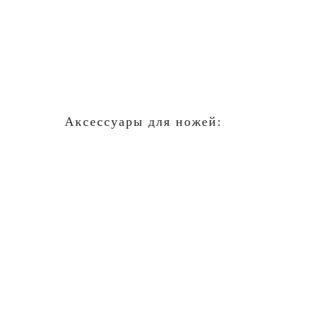
Аксессуары для ножей: