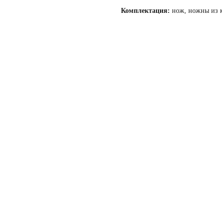
Комплектация:
нож, ножны из к