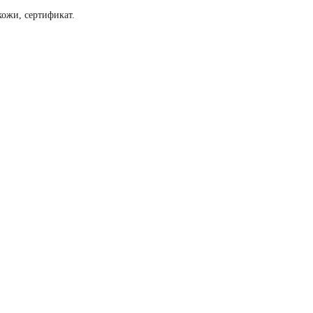
ожи, сертификат.