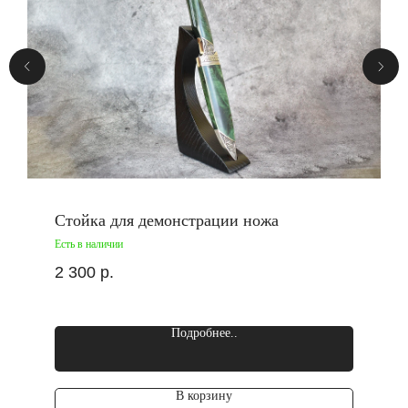
Стойка для демонстрации ножа
Есть в наличии
2 300
р.
Подробнее..
В корзину