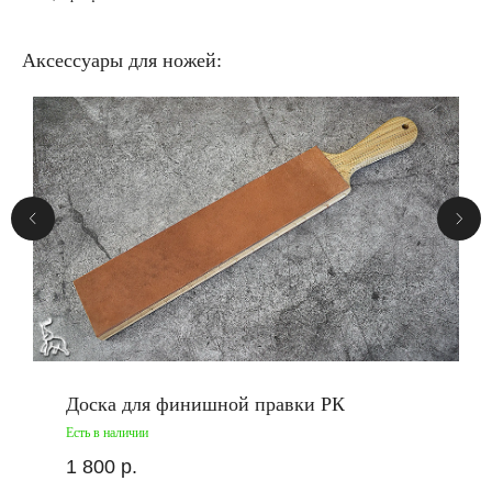
Аксессуары для ножей:
Доска для финишной правки РК
Есть в наличии
1 800
р.