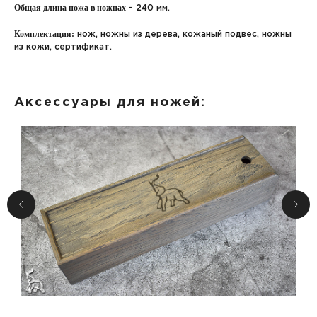
Общая длина ножа в ножнах
- 240 мм.
Комплектация:
нож, ножны из дерева, кожаный подвес, ножны
из кожи, сертификат.
Аксессуары для ножей: