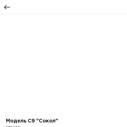
Модель С9 "Сокол"