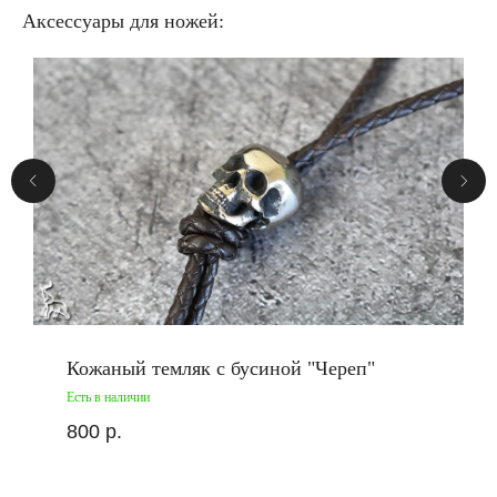
Аксессуары для ножей:
Кожаный темляк с бусиной "Череп"
Есть в наличии
800
р.