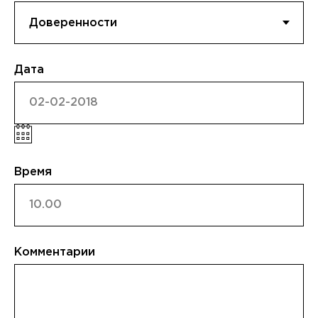
Дата
Время
Комментарии