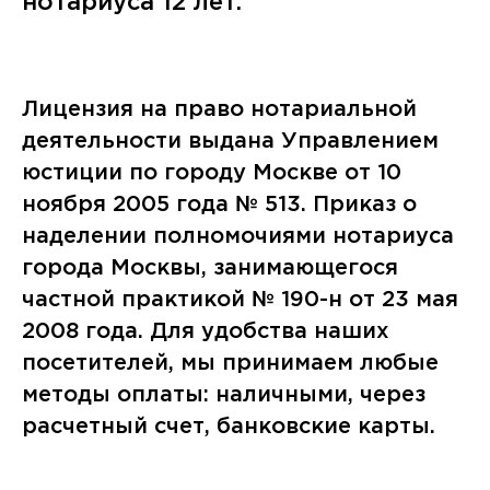
нотариуса 12 лет.
Лицензия на право нотариальной
деятельности выдана Управлением
юстиции по городу Москве от 10
ноября 2005 года № 513. Приказ о
наделении полномочиями нотариуса
города Москвы, занимающегося
частной практикой № 190-н от 23 мая
2008 года. Для удобства наших
посетителей, мы принимаем любые
методы оплаты: наличными, через
расчетный счет, банковские карты.