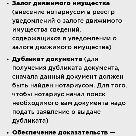
Залог движимого имущества
(внесение нотариусом в реестр
уведомлений о залоге движимого
имущества сведений,
содержащихся в уведомлении о
залоге движимого имущества)
Дубликат документа
(для
получения дубликата документа,
сначала данный документ должен
быть найден нотариусом. Для того,
чтобы нотариус начал поиск
необходимого вам документа надо
подать заявление о выдаче
дубликата)
Обеспечение доказательств
—