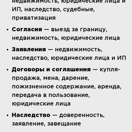
недвижимость, юридические лица и
ИП, наследство, судебные,
приватизация
Согласия
— выезд за границу,
недвижимость, юридические лица
Заявления
— недвижимость,
наследство, юридические лица и ИП
Договоры и соглашения
— купля-
продажа, мена, дарение,
пожизненное содержание, аренда,
передача в пользование,
юридические лица
Наследство
— доверенность,
заявление, завещание