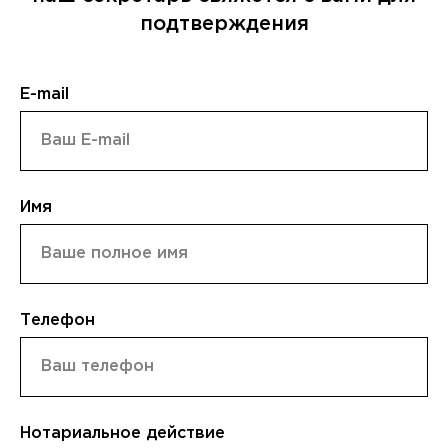
подтверждения
E-mail
Имя
Телефон
Нотариальное действие