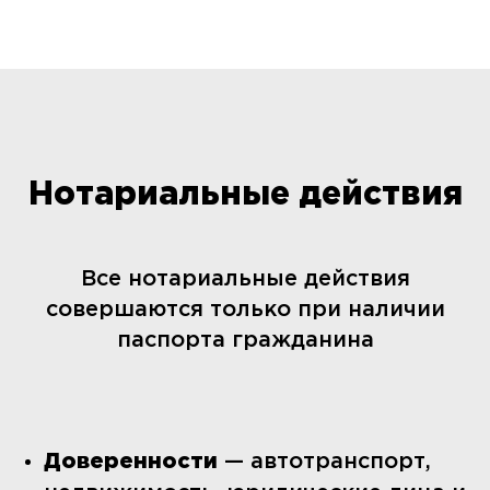
Нотариальные действия
Все нотариальные действия
совершаются только при наличии
паспорта гражданина
Доверенности
— автотранспорт,