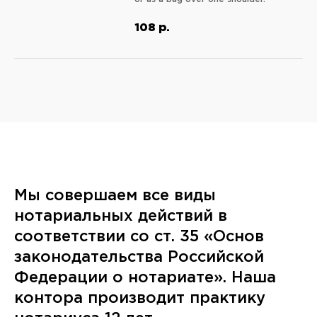
108
р.
Мы совершаем все виды
нотариальных действий в
соответствии со ст. 35 «Основ
законодательства Российской
Федерации о нотариате». Наша
контора производит практику