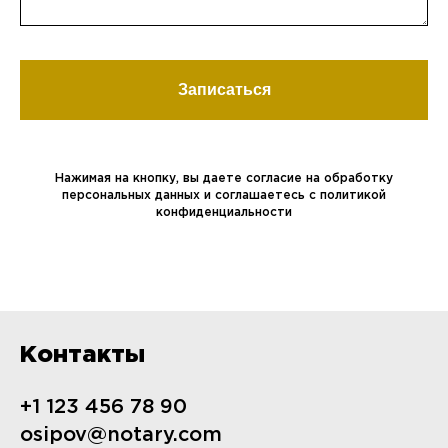
Записаться
Нажимая на кнопку, вы даете согласие на обработку
персональных данных и соглашаетесь c политикой
конфиденциальности
Контакты
+1 123 456 78 90
osipov@notary.com