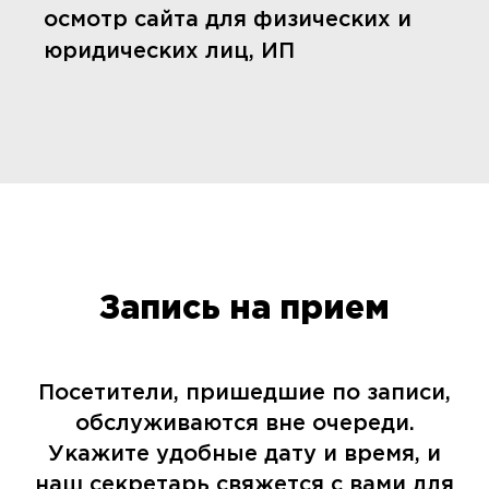
осмотр сайта для физических и
юридических лиц, ИП
Запись на прием
Посетители, пришедшие по записи,
обслуживаются вне очереди.
Укажите удобные дату и время, и
наш секретарь свяжется с вами для