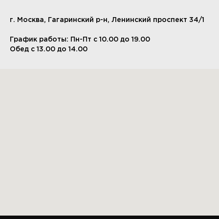
г. Москва, Гагаринский р-н, Ленинский проспект 34/1
График работы: Пн-Пт с 10.00 до 19.00
Обед с 13.00 до 14.00