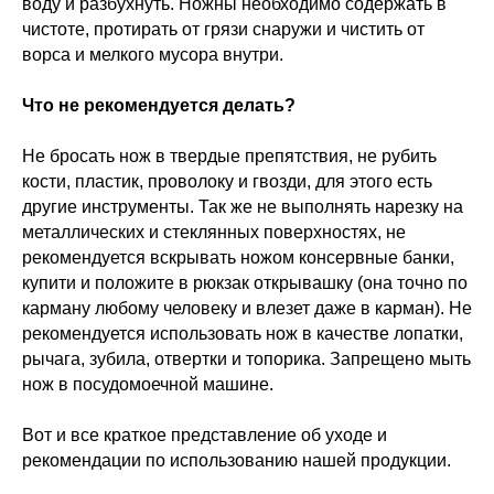
воду и разбухнуть. Ножны необходимо содержать в
чистоте, протирать от грязи снаружи и чистить от
ворса и мелкого мусора внутри.
Что не рекомендуется делать?
Не бросать нож в твердые препятствия, не рубить
кости, пластик, проволоку и гвозди, для этого есть
другие инструменты. Так же не выполнять нарезку на
металлических и стеклянных поверхностях, не
рекомендуется вскрывать ножом консервные банки,
купити и положите в рюкзак открывашку (она точно по
карману любому человеку и влезет даже в карман). Не
рекомендуется использовать нож в качестве лопатки,
рычага, зубила, отвертки и топорика. Запрещено мыть
нож в посудомоечной машине.
Вот и все краткое представление об уходе и
рекомендации по использованию нашей продукции.