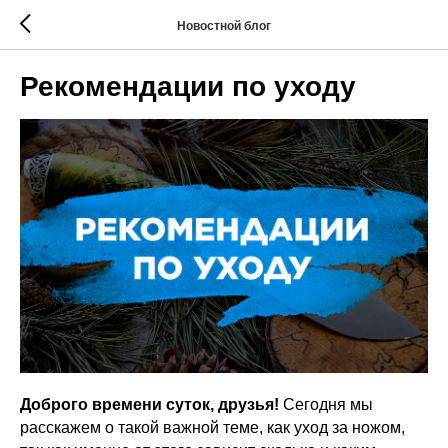
Новостной блог
Рекомендации по уходу
Доброго времени суток, друзья!
Сегодня мы
расскажем о такой важной теме, как уход за ножом,