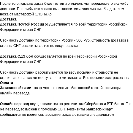
После того, как ваш заказ будет готов и оплачен, мы передаем его в службу
доставки. По прибытию заказа вы становитесь счастливым обладателем
ножа от мастерской СЛОН&Ко
Доставка
Доставка Почтой России
осуществляется по всей территории Российской
Федерации и стран СНГ
Стоимость доставки по территории России - 500 Руб. Стоимость доставки в
страны СНГ рассчитывается по весу посылки
Доставка СДЭК'ом
осуществляется по всей территории Российской
Федерации и стран СНГ
Стоимость доставки рассчитывается по весу посылки и стоимости её
страхования, а так же месту вашего жительства. Все посылки застрахованы.
Оплата
Заказанный вами
товар можно оплатить банковской картой с помощью
онлайн перевода
Онлайн перевод
осуществляется по реквизитам Сбербанка и ВТБ банка. Так
же перевод возможен с помощью СБП. Реквизиты банковских карт
сообщаются во время согласования заказа с нашим специалистом