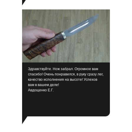
Здравствуйте. Нож забрал. Огромное вам
спасибо! Очень понравился, в руку сразу лег,
качество исполнения на высоте! Успехов
вам в вашем деле!
Авдощенко Е.Г.