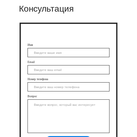
Е
Консультация
Имя
Email
Номер телефона
Вопрос