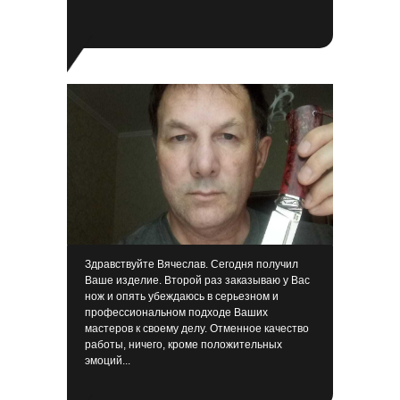
Здравствуйте Вячеслав. Сегодня получил
Ваше изделие. Второй раз заказываю у Вас
нож и опять убеждаюсь в серьезном и
профессиональном подходе Ваших
мастеров к своему делу. Отменное качество
работы, ничего, кроме положительных
эмоций...