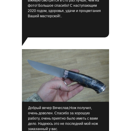
Вживую смотрится в сто раз лучше, чем на
фото! Большое спасибо! С наступающим
2020 годом, здоровья, удачи и процветания
Вашей мастерской!..
Добрый вечер Вячеслав,Нож получил,
очень доволен. Спасибо за хорошую
работу, очень приятно было иметь с вами
дело. Надеюсь это не последний мой нож
заказанный у вас.