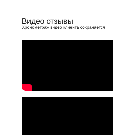
Видео отзывы
Хронометраж видео клиента сохраняется