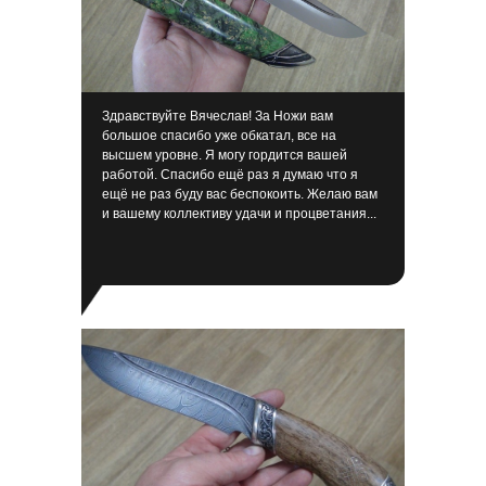
Здравствуйте Вячеслав! За Ножи вам
большое спасибо уже обкатал, все на
высшем уровне. Я могу гордится вашей
работой. Спасибо ещё раз я думаю что я
ещё не раз буду вас беспокоить. Желаю вам
и вашему коллективу удачи и процветания...