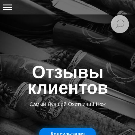
Отзывы
клиентов
Самый Лучший Охотничий Нож
Консультация