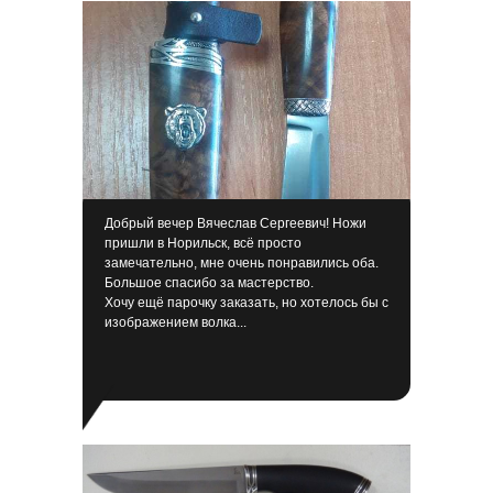
Добрый вечер Вячеслав Сергеевич! Ножи
пришли в Норильск, всё просто
замечательно, мне очень понравились оба.
Большое спасибо за мастерство.
Хочу ещё парочку заказать, но хотелось бы с
изображением волка...