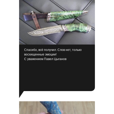
Спасибо, всё получил. Слов нет, только
восхищенные эмоции!
С уважением Павел Цыганов