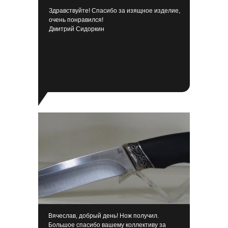
Здравствуйте! Спасибо за изящное изделие,
очень понравился!
Дмитрий Сидоркин
Вячеслав, добрый день! Нож получил.
Большое спасибо вашему коллективу за