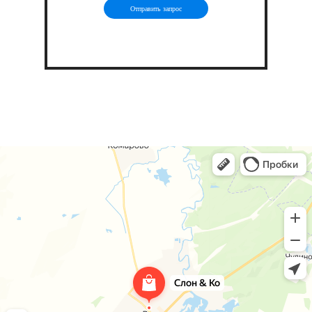
Отправить запрос