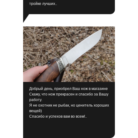
тройке лучших..
Добрый день, приобрел Ваш нож в магазине
Скажу, что нож прекрасен и спасибо за Вашу
работу.
Я не охотник не рыбак, но ценитель хороших
вещей)
Спасибо и успехов вам во всем!..