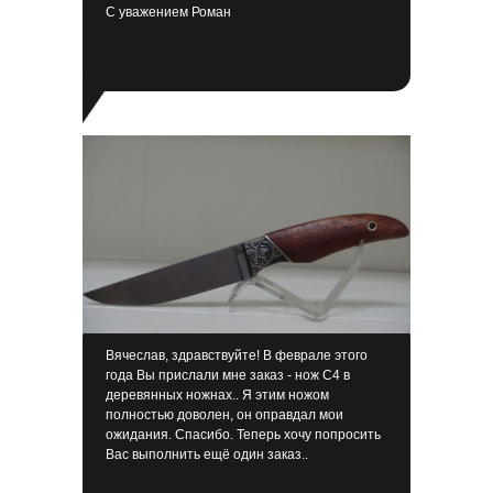
С уважением Роман
Вячеслав, здравствуйте! В феврале этого
года Вы прислали мне заказ - нож С4 в
деревянных ножнах.. Я этим ножом
полностью доволен, он оправдал мои
ожидания. Спасибо. Теперь хочу попросить
Вас выполнить ещё один заказ..